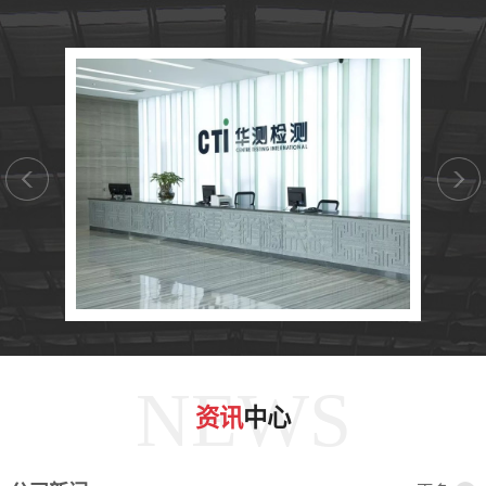
NEWS
资讯
中心