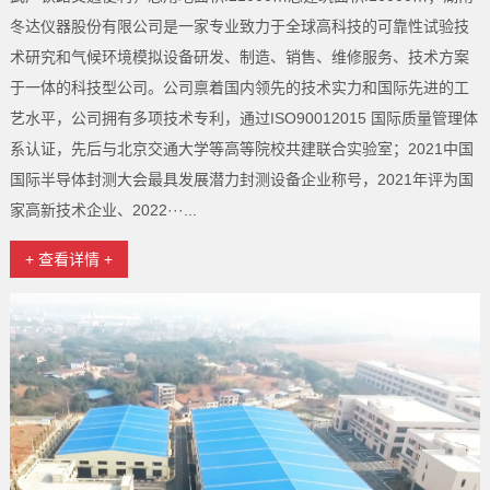
冬达仪器股份有限公司是一家专业致力于全球高科技的可靠性试验技
术研究和气候环境模拟设备研发、制造、销售、维修服务、技术方案
于一体的科技型公司。公司禀着国内领先的技术实力和国际先进的工
艺水平，公司拥有多项技术专利，通过ISO90012015 国际质量管理体
系认证，先后与北京交通大学等高等院校共建联合实验室；2021中国
国际半导体封测大会最具发展潜力封测设备企业称号，2021年评为国
家高新技术企业、2022···...
+ 查看详情 +