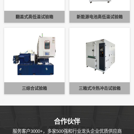
翻盖式高低温试验箱
新能源电池高低温试验箱
三综合试验箱
三箱式冷热冲击试验箱
COOPERATIV
合作伙伴
服务客户3000+，多家500强和行业龙头企业优质供应商