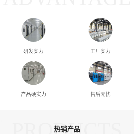
研发实力
工厂实力
产品硬实力
售后无忧
PRODUCTS
热销产品