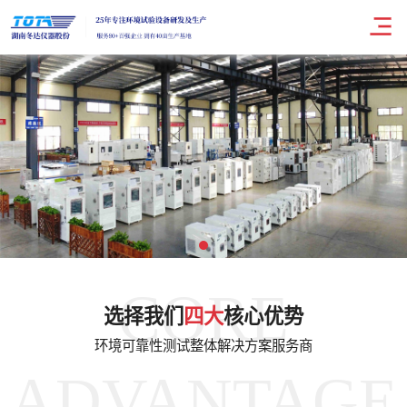
CORE
选择我们
四大
核心优势
环境可靠性测试整体解决方案服务商
ADVANTAGE