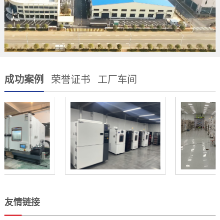
成功案例
荣誉证书
工厂车间
友情链接