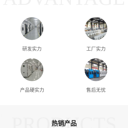
研发实力
工厂实力
产品硬实力
售后无忧
PRODUCTS
热销产品