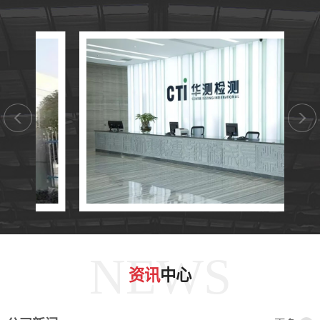
NEWS
资讯
中心