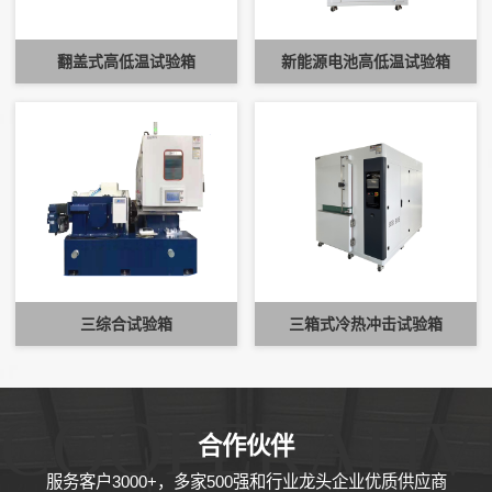
翻盖式高低温试验箱
新能源电池高低温试验箱
三综合试验箱
三箱式冷热冲击试验箱
COOPERATIV
合作伙伴
服务客户3000+，多家500强和行业龙头企业优质供应商