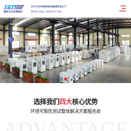
CORE
选择我们
四大
核心优势
环境可靠性测试整体解决方案服务商
ADVANTAGE