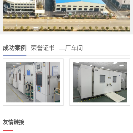
成功案例
荣誉证书
工厂车间
友情链接