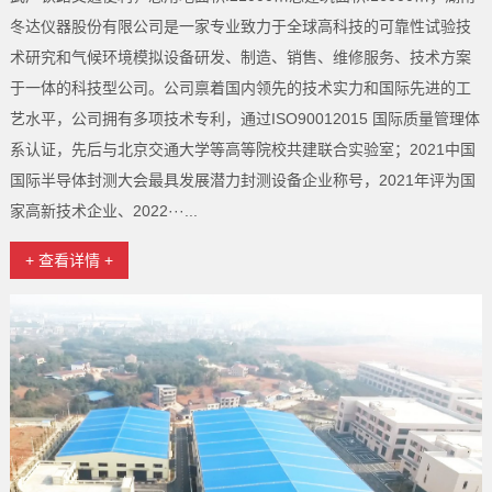
冬达仪器股份有限公司是一家专业致力于全球高科技的可靠性试验技
术研究和气候环境模拟设备研发、制造、销售、维修服务、技术方案
于一体的科技型公司。公司禀着国内领先的技术实力和国际先进的工
艺水平，公司拥有多项技术专利，通过ISO90012015 国际质量管理体
系认证，先后与北京交通大学等高等院校共建联合实验室；2021中国
国际半导体封测大会最具发展潜力封测设备企业称号，2021年评为国
家高新技术企业、2022···...
+ 查看详情 +