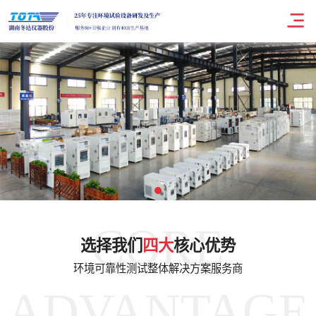
CORE
选择我们
四大
核心优势
环境可靠性测试整体解决方案服务商
ADVANTAGE