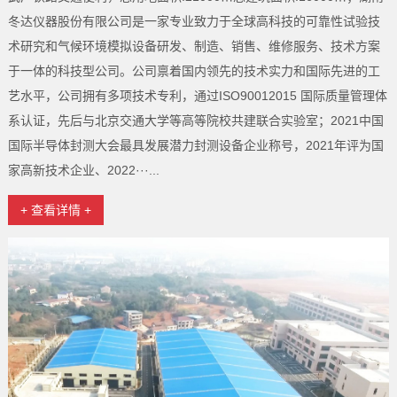
冬达仪器股份有限公司是一家专业致力于全球高科技的可靠性试验技
术研究和气候环境模拟设备研发、制造、销售、维修服务、技术方案
于一体的科技型公司。公司禀着国内领先的技术实力和国际先进的工
艺水平，公司拥有多项技术专利，通过ISO90012015 国际质量管理体
系认证，先后与北京交通大学等高等院校共建联合实验室；2021中国
国际半导体封测大会最具发展潜力封测设备企业称号，2021年评为国
家高新技术企业、2022···...
+ 查看详情 +