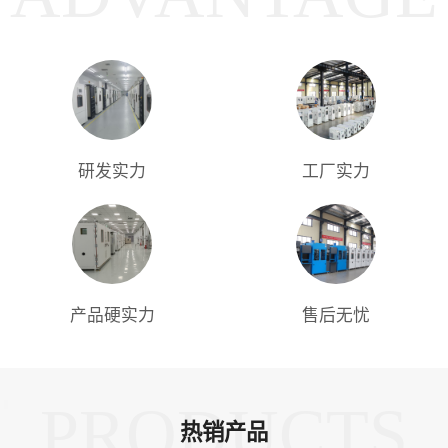
研发实力
工厂实力
产品硬实力
售后无忧
PRODUCTS
热销产品