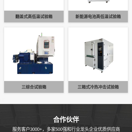
翻盖式高低温试验箱
新能源电池高低温试验箱
三综合试验箱
三箱式冷热冲击试验箱
COOPERATIV
合作伙伴
服务客户3000+，多家500强和行业龙头企业优质供应商