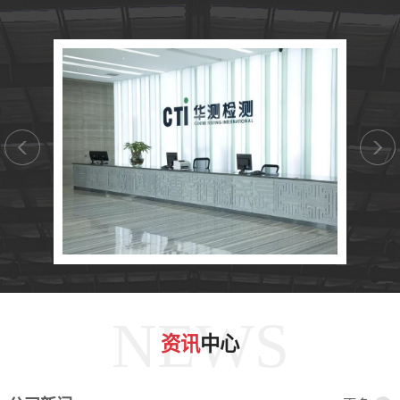
NEWS
资讯
中心