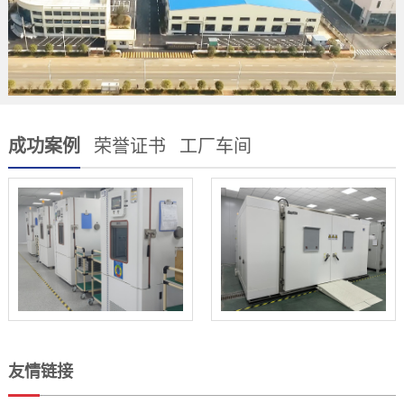
成功案例
荣誉证书
工厂车间
友情链接