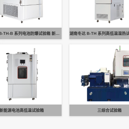
湖南冬达 B-TH-B 系列电池防爆试验箱 新能源电池高低温防爆测试设备
新能源电池高低温试验箱
三综合试验箱