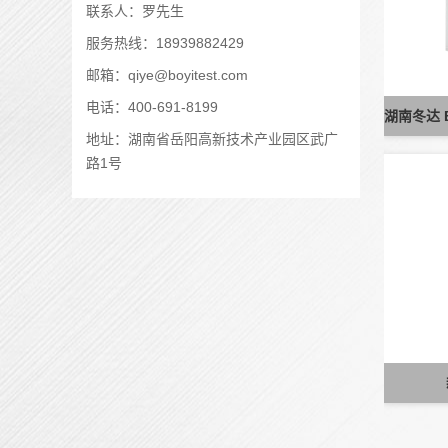
联系人：罗先生
服务热线：18939882429
邮箱：qiye@boyitest.com
电话：400-691-8199
地址：湖南省岳阳高新技术产业园区武广
路1号