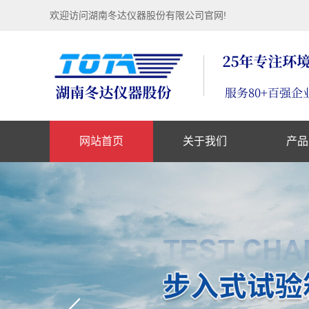
欢迎访问湖南冬达仪器股份有限公司官网!
网站首页
关于我们
产品