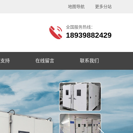
地图导航
更多分站
全国服务热线：
18939882429
务支持
在线留言
联系我们