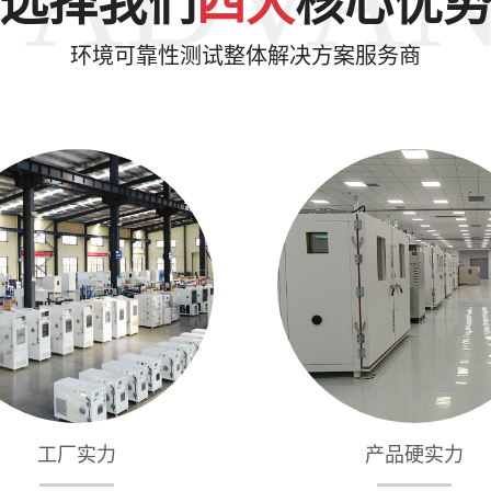
选择我们
四大
核心优
环境可靠性测试整体解决方案服务商
工厂实力
产品硬实力