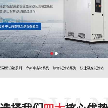
恒温恒湿箱系列
冷热冲击箱系列
综合试验箱系列
快速温变试验箱
 ADVA