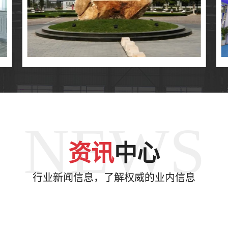
NEWS
资讯
中心
行业新闻信息，了解权威的业内信息