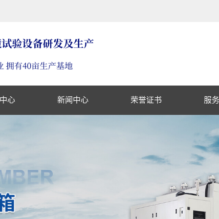
中心
新闻中心
荣誉证书
服