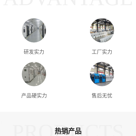
研发实力
工厂实力
产品硬实力
售后无忧
PRODUCTS
热销产品