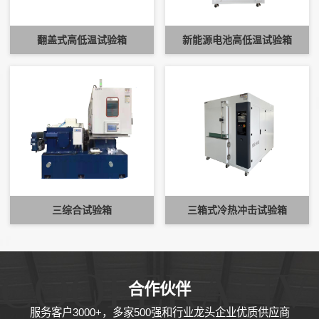
翻盖式高低温试验箱
新能源电池高低温试验箱
三综合试验箱
三箱式冷热冲击试验箱
COOPERATIV
合作伙伴
服务客户3000+，多家500强和行业龙头企业优质供应商