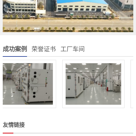
成功案例
荣誉证书
工厂车间
友情链接