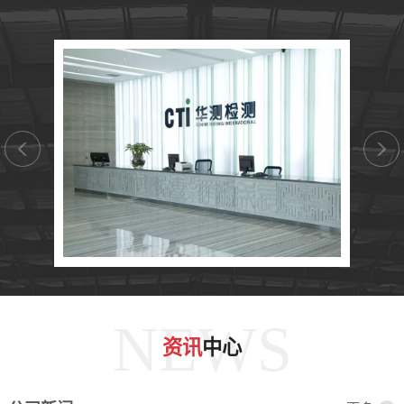
NEWS
资讯
中心