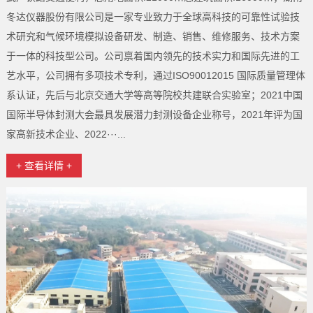
冬达仪器股份有限公司是一家专业致力于全球高科技的可靠性试验技
术研究和气候环境模拟设备研发、制造、销售、维修服务、技术方案
于一体的科技型公司。公司禀着国内领先的技术实力和国际先进的工
艺水平，公司拥有多项技术专利，通过ISO90012015 国际质量管理体
系认证，先后与北京交通大学等高等院校共建联合实验室；2021中国
国际半导体封测大会最具发展潜力封测设备企业称号，2021年评为国
家高新技术企业、2022···...
+ 查看详情 +