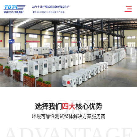
CORE
选择我们
四大
核心优势
环境可靠性测试整体解决方案服务商
ADVANTAGE