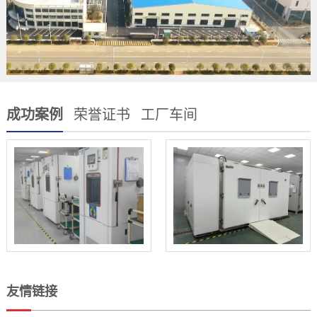
成功案例
荣誉证书
工厂车间
友情链接