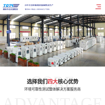
CORE
选择我们
四大
核心优势
环境可靠性测试整体解决方案服务商
ADVANTAGE