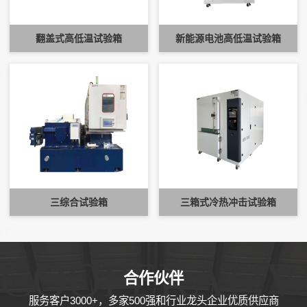
翻盖式高低温试验箱
新能源电池高低温试验箱
三综合试验箱
三箱式冷热冲击试验箱
COOPERATIV
合作伙伴
服务客户3000+，多家500强和行业龙头企业优质供应商