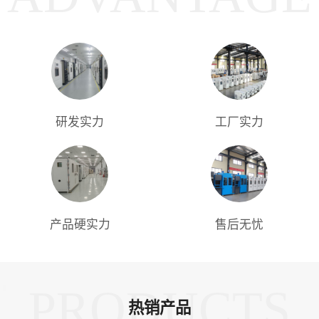
研发实力
工厂实力
产品硬实力
售后无忧
PRODUCTS
热销产品