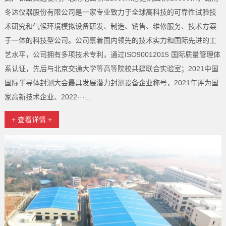
冬达仪器股份有限公司是一家专业致力于全球高科技的可靠性试验技
术研究和气候环境模拟设备研发、制造、销售、维修服务、技术方案
于一体的科技型公司。公司禀着国内领先的技术实力和国际先进的工
艺水平，公司拥有多项技术专利，通过ISO90012015 国际质量管理体
系认证，先后与北京交通大学等高等院校共建联合实验室；2021中国
国际半导体封测大会最具发展潜力封测设备企业称号，2021年评为国
家高新技术企业、2022···...
+ 查看详情 +