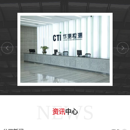
NEWS
资讯
中心