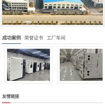
成功案例
荣誉证书
工厂车间
友情链接