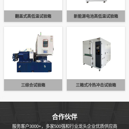
翻盖式高低温试验箱
新能源电池高低温试验箱
三综合试验箱
三箱式冷热冲击试验箱
COOPERATIV
合作伙伴
服务客户3000+，多家500强和行业龙头企业优质供应商