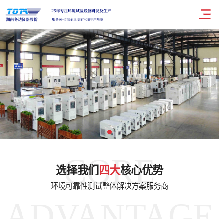
CORE
选择我们
四大
核心优势
环境可靠性测试整体解决方案服务商
ADVANTAGE