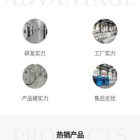
研发实力
工厂实力
产品硬实力
售后无忧
PRODUCTS
热销产品