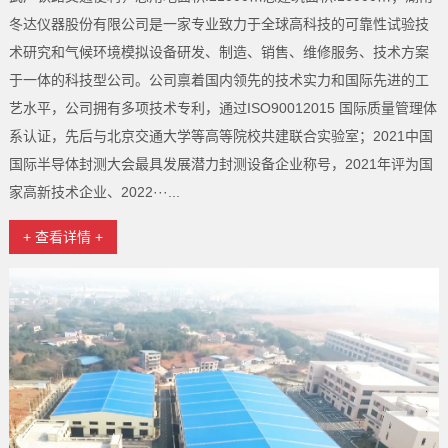
冬达仪器股份有限公司是一家专业致力于全球高科技的可靠性试验技
术研究和气候环境模拟设备研发、制造、销售、维修服务、技术方案
于一体的科技型公司。公司禀着国内领先的技术实力和国际先进的工
艺水平，公司拥有多项技术专利，通过ISO90012015 国际质量管理体
系认证，先后与北京交通大学等高等院校共建联合实验室；2021中国
国际半导体封测大会最具发展潜力封测设备企业称号，2021年评为国
家高新技术企业、2022···...
+ 查看详情 +