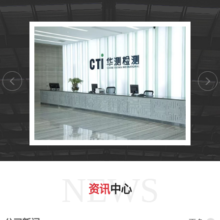
NEWS
资讯
中心