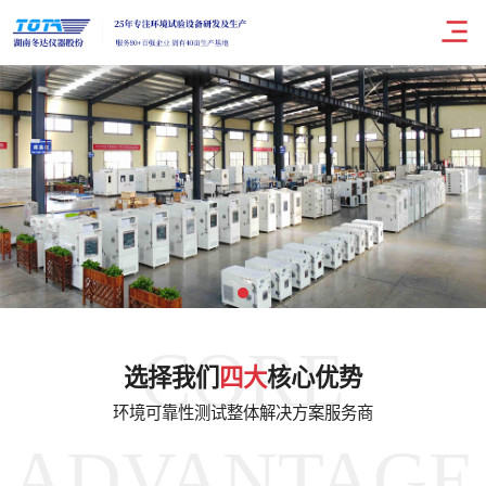
CORE
选择我们
四大
核心优势
环境可靠性测试整体解决方案服务商
ADVANTAGE