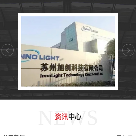
NEWS
资讯
中心