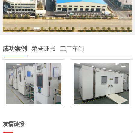
成功案例
荣誉证书
工厂车间
友情链接