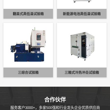
翻盖式高低温试验箱
新能源电池高低温试验箱
三综合试验箱
三箱式冷热冲击试验箱
COOPERATIV
合作伙伴
服务客户3000+，多家500强和行业龙头企业优质供应商