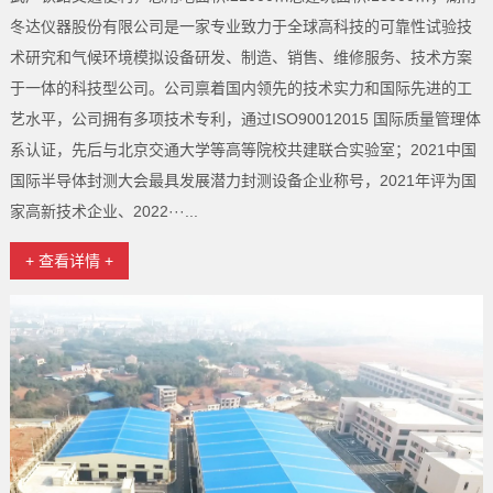
冬达仪器股份有限公司是一家专业致力于全球高科技的可靠性试验技
术研究和气候环境模拟设备研发、制造、销售、维修服务、技术方案
于一体的科技型公司。公司禀着国内领先的技术实力和国际先进的工
艺水平，公司拥有多项技术专利，通过ISO90012015 国际质量管理体
系认证，先后与北京交通大学等高等院校共建联合实验室；2021中国
国际半导体封测大会最具发展潜力封测设备企业称号，2021年评为国
家高新技术企业、2022···...
+ 查看详情 +