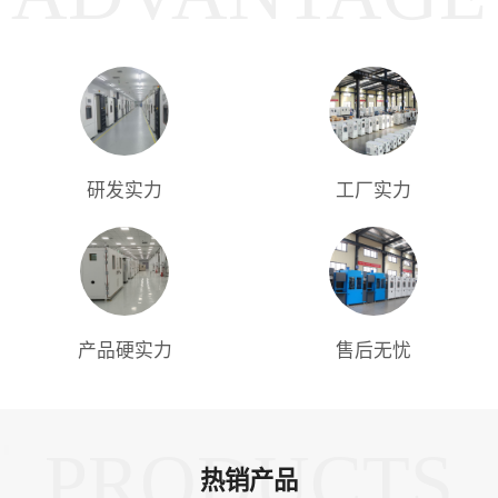
研发实力
工厂实力
产品硬实力
售后无忧
PRODUCTS
热销产品