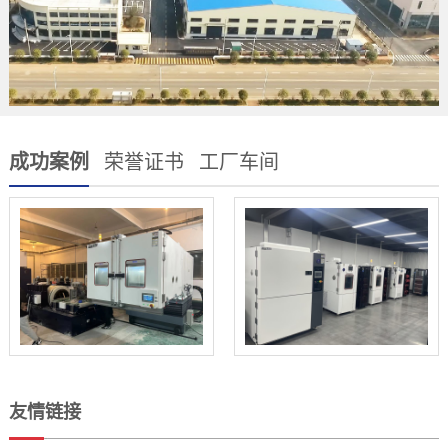
成功案例
荣誉证书
工厂车间
友情链接