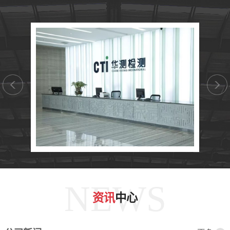
NEWS
资讯
中心