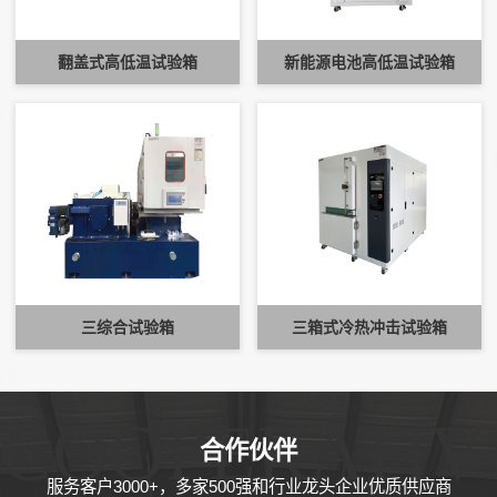
翻盖式高低温试验箱
新能源电池高低温试验箱
三综合试验箱
三箱式冷热冲击试验箱
COOPERATIV
合作伙伴
服务客户3000+，多家500强和行业龙头企业优质供应商