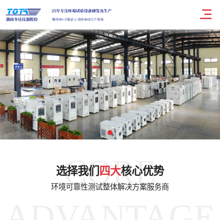
CORE
选择我们
四大
核心优势
环境可靠性测试整体解决方案服务商
ADVANTAGE