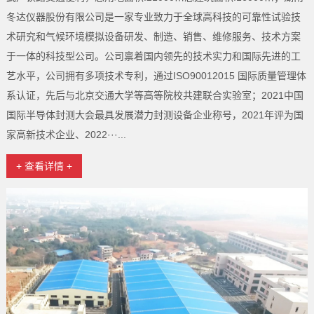
冬达仪器股份有限公司是一家专业致力于全球高科技的可靠性试验技
术研究和气候环境模拟设备研发、制造、销售、维修服务、技术方案
于一体的科技型公司。公司禀着国内领先的技术实力和国际先进的工
艺水平，公司拥有多项技术专利，通过ISO90012015 国际质量管理体
系认证，先后与北京交通大学等高等院校共建联合实验室；2021中国
国际半导体封测大会最具发展潜力封测设备企业称号，2021年评为国
家高新技术企业、2022···...
+ 查看详情 +