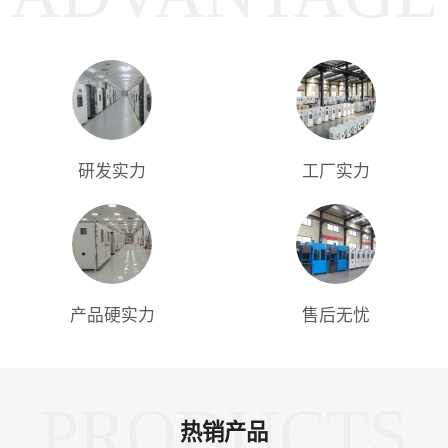
研发实力
工厂实力
产品硬实力
售后无忧
PRODUCTS
热销产品