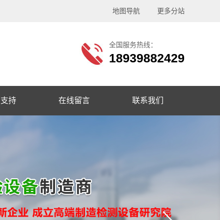
地图导航
更多分站
全国服务热线：
18939882429
务支持
在线留言
联系我们