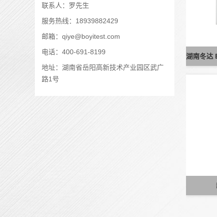
联系人：罗先生
服务热线：18939882429
邮箱：qiye@boyitest.com
电话：400-691-8199
地址：湖南省岳阳高新技术产业园区武广
路1号