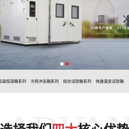
恒温恒湿箱系列
冷热冲击箱系列
综合试验箱系列
快速温变试验箱
 ADVA