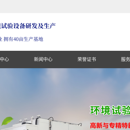
中心
新闻中心
荣誉证书
服