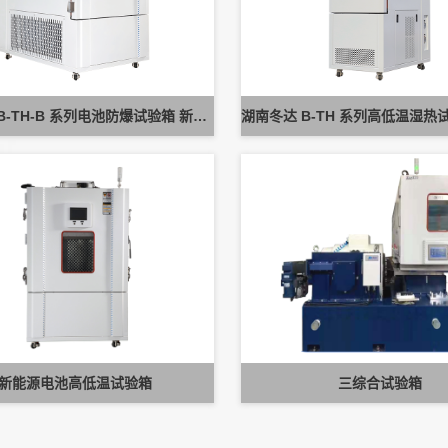
湖南冬达 B-TH-B 系列电池防爆试验箱 新能源电池高低温防爆测试设备
新能源电池高低温试验箱
三综合试验箱