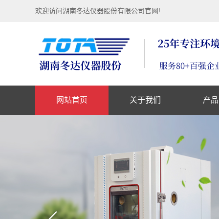
欢迎访问湖南冬达仪器股份有限公司官网!
网站首页
关于我们
产品