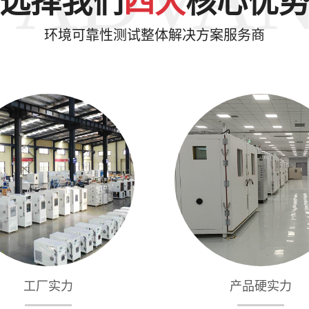
选择我们
四大
核心优
环境可靠性测试整体解决方案服务商
工厂实力
产品硬实力