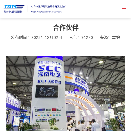
合作伙伴
发布时间：2023年12月02日
人气：91270
来源：本站