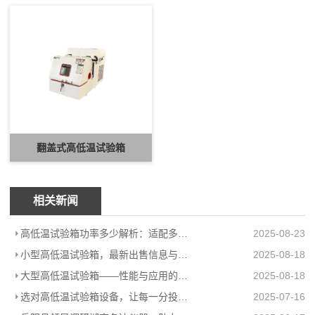
翻盖式高低温试验箱
相关新闻
高低温试验箱功率多少解析：适配多场景的高效能耗方案
2025-08-23
小型高低温试验箱，最新出售信息与上海柏毅公司产品介绍
2025-08-18
大型高低温试验箱——性能与应用的极致展现
2025-08-18
选对高低温试验箱设备，让每一分投入都值得
2025-07-16