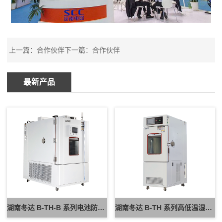
上一篇：
合作伙伴
下一篇：
合作伙伴
最新产品
湖南冬达 B-TH-B 系列电池防爆试验箱 新能源电池高低温防爆测试设备
湖南冬达 B-TH 系列高低温湿热试验箱 可定制高低温循环可靠性测试设备