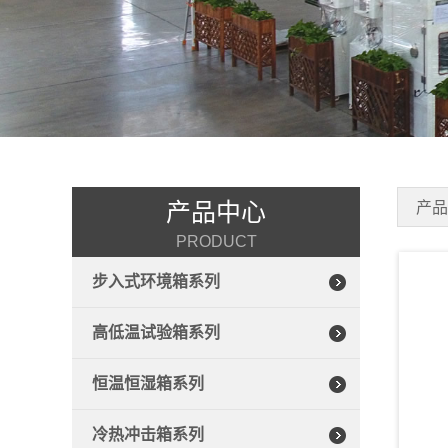
产品中心
产
PRODUCT
步入式环境箱系列
高低温试验箱系列
恒温恒湿箱系列
冷热冲击箱系列