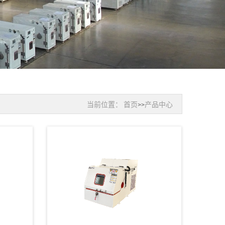
当前位置：
首页
产品中心
>>