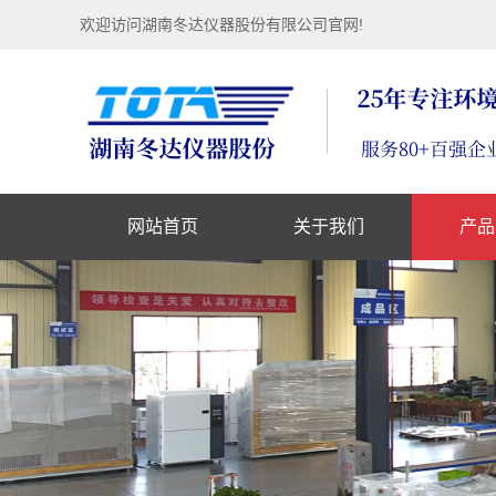
欢迎访问湖南冬达仪器股份有限公司官网!
网站首页
关于我们
产品