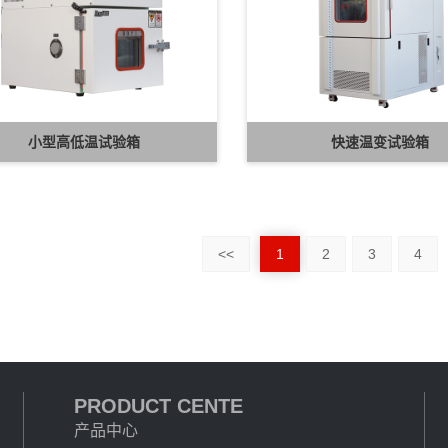
小型高低温试验箱
快速温变试验箱
<<
1
2
3
4
PRODUCT CENTE
产品中心