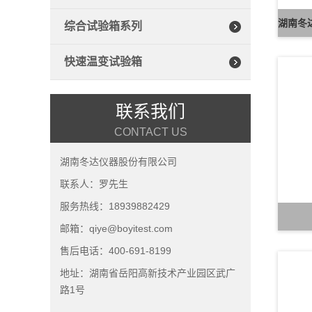
综合试验箱系列
快速温变试验箱
联系我们
CONTACT US
湖南冬达仪器股份有限公司
联系人：罗先生
服务热线：18939882429
邮箱：qiye@boyitest.com
售后电话：400-691-8199
地址：湖南省岳阳高新技术产业园区武广
路1号