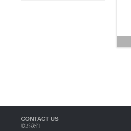
CONTACT US
联系我们