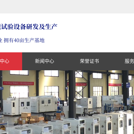
中心
新闻中心
荣誉证书
服