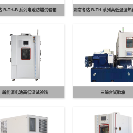
湖南冬达 B-TH-B 系列电池防爆试验箱 新能源电池高低温防爆测试设备
新能源电池高低温试验箱
三综合试验箱