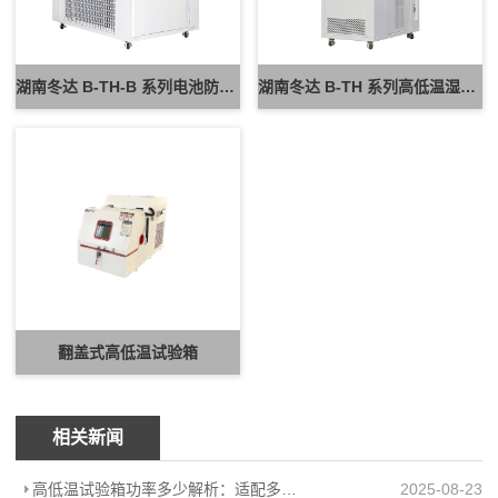
湖南冬达 B-TH-B 系列电池防爆试验箱 新能源电池高低温防爆测试设备
湖南冬达 B-TH 系列高低温湿热试验箱 可定制高低温循环可靠性测试设备
翻盖式高低温试验箱
相关新闻
高低温试验箱功率多少解析：适配多场景的高效能耗方案
2025-08-23