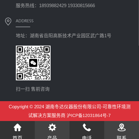
服务热线：18939882429 19330815666
地址：湖南省岳阳高新技术产业园区武广路1号
扫一扫 售前咨询
Copyright © 2024 湖南冬达仪器股份有限公司-可靠性环境测
试解决方案服务商
沪ICP备12031864号-7
首页
产品
电话
联系