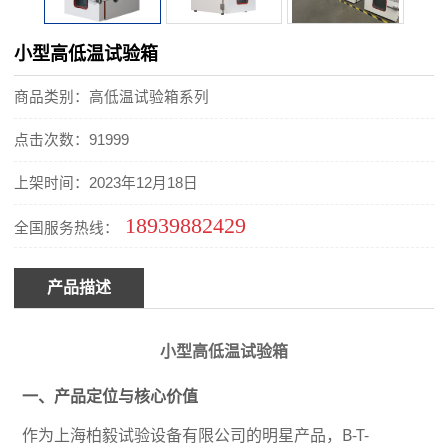
小型高低温试验箱
商品类别：高低温试验箱系列
点击次数：91999
上架时间：2023年12月18日
18939882429
全国服务热线：
产品描述
小型高低温试验箱
一、产品定位与核心价值
作为上海柏毅试验设备有限公司的明星产品，
B-T-