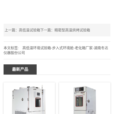
上一篇：
高低温试验箱
下一篇：
精密型高温烘烤试验箱
本文标签:
高低温环境试验箱-步入式环境舱-老化箱厂家-湖南冬达
仪器股份公司
最新产品