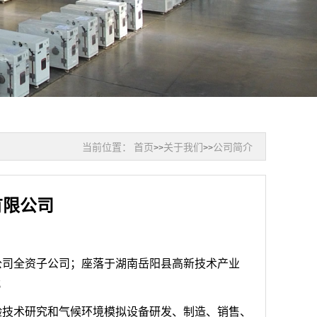
当前位置：
首页
关于我们
公司简介
>>
>>
有限公司
公司全资子公司；座落于湖南岳阳县高新技术产业
；
验技术研究和气候环境模拟设备研发、制造、销售、