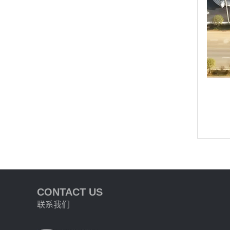
CONTACT US
联系我们