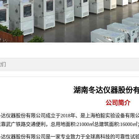
我们
湖南冬达仪器股份
公司简介
冬达仪器股份有限公司成立于2018年、是上海柏毅实验设备有限
靠武广铁路交通便利，总用地面积:21000㎡总建筑面积:16000㎡
冬达仪器股份有限公司是一家专业致力于全球高科技的可靠性试