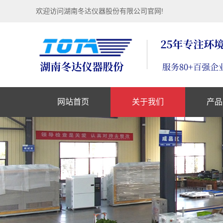
欢迎访问湖南冬达仪器股份有限公司官网!
网站首页
关于我们
产品