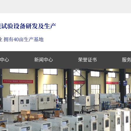
中心
新闻中心
荣誉证书
服