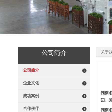
公司简介
关于
公司简介
企业文化
湖南
成功案例
园，紧
合作伙伴
湖南