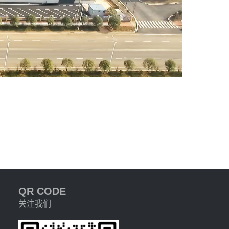
QR CODE
关注我们