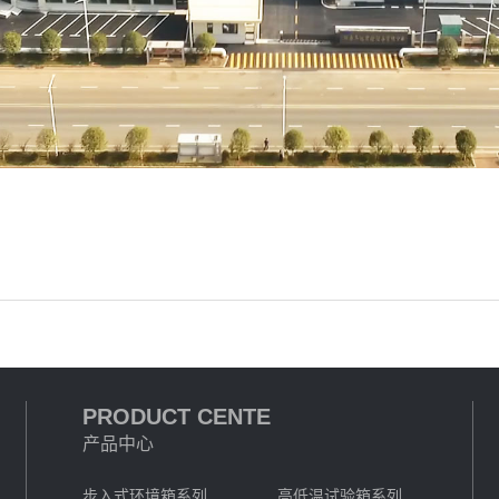
PRODUCT CENTE
产品中心
步入式环境箱系列
高低温试验箱系列