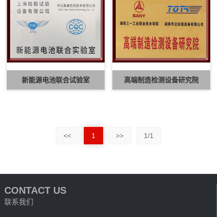
新能源电池联合试验室
高端制造检测设备研究院
<<
1
>>
1/1
CONTACT US
联系我们