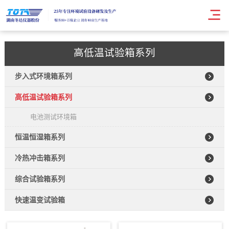
高低温试验箱系列
步入式环境箱系列
高低温试验箱系列
电池测试环境箱
恒温恒湿箱系列
冷热冲击箱系列
综合试验箱系列
快速温变试验箱