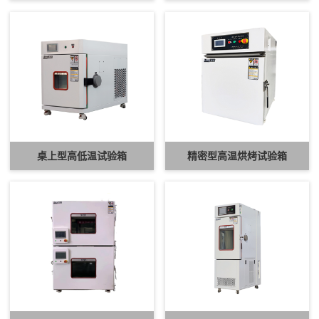
桌上型高低温试验箱
精密型高温烘烤试验箱