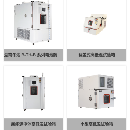
湖南冬达 B-TH-B 系列电池防爆试验箱 新能源电池高低温防爆测试设备
翻盖式高低温试验箱
新能源电池高低温试验箱
小型高低温试验箱