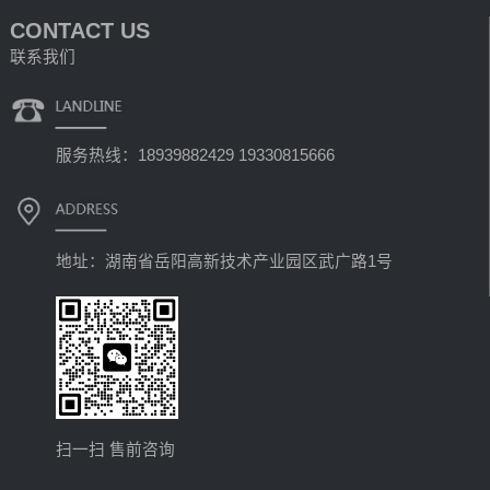
CONTACT US
联系我们
服务热线：18939882429 19330815666
地址：湖南省岳阳高新技术产业园区武广路1号
扫一扫 售前咨询