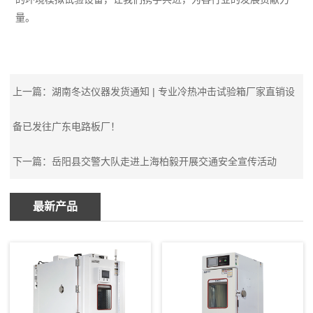
量。
上一篇：
湖南冬达仪器发货通知 | 专业冷热冲击试验箱厂家直销设
备已发往广东电路板厂！
下一篇：
岳阳县交警大队走进上海柏毅开展交通安全宣传活动
最新产品