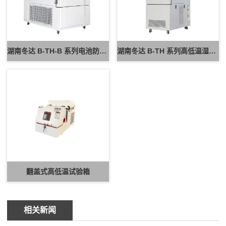
湖南冬达 B-TH-B 系列电池防爆试验箱 新能源电池高低温防爆测试设备
湖南冬达 B-TH 系列高低温湿热试验箱 可定制高低温循环可靠性测试设备
翻盖式高低温试验箱
相关新闻