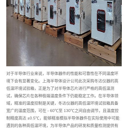
对于半导体行业来说，半导体器件的性能和可靠性在不同温度环
境下会有显著变化。上海半导体设计公司此次采购冬达仪器的高
低温环境试验箱，正是为了对半导体芯片进行严格的高低温测
试，确保芯片在各种极端温度条件下仍能稳定工作。在半导体领
域，精准的温度控制是关键，冬达仪器的高低温环境试验箱具备
宽广的温度范围，可在 - 60℃至 130℃之间自由调节，且温度控
制精度高达 ±0.5℃，能够精准模拟半导体器件在实际使用中可能
遇到的各种高低温环境，为半导体产品的研发和质量检测提供有