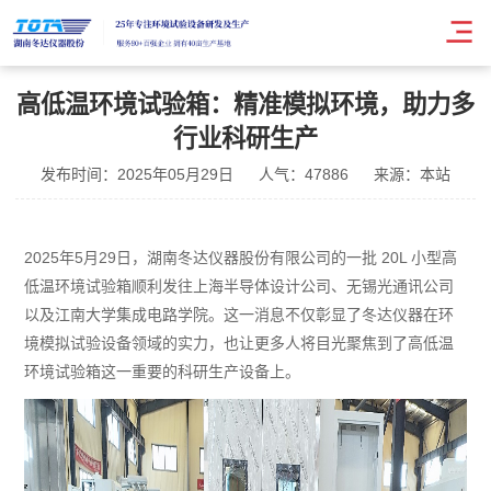
高低温环境试验箱：精准模拟环境，助力多
行业科研生产
发布时间：2025年05月29日
人气：47886
来源：本站
2025年5月29日，湖南冬达仪器股份有限公司的一批 20L 小型高
低温环境试验箱顺利发往上海半导体设计公司、无锡光通讯公司
以及江南大学集成电路学院。这一消息不仅彰显了冬达仪器在环
境模拟试验设备领域的实力，也让更多人将目光聚焦到了高低温
环境试验箱这一重要的科研生产设备上。