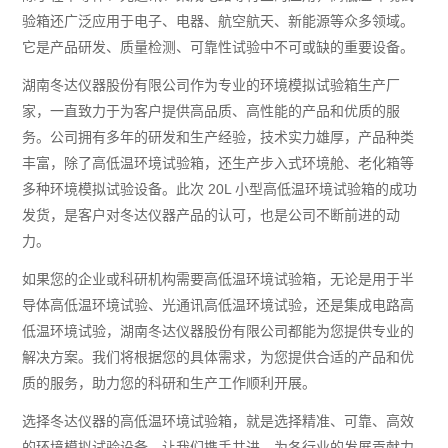
验箱还广泛应用于电子、电器、航空航天、新能源等众多领域。
它是产品研发、质量检测、可靠性试验中不可或缺的重要设备。
湖南冬达仪器股份有限公司作为专业的环境模拟试验箱生产厂
家，一直致力于为客户提供高品质、高性能的产品和优质的服
务。公司拥有多年的研发和生产经验，技术实力雄厚，产品种类
丰富，除了高低温环境试验箱，还生产步入式环境舱、老化箱等
多种环境模拟试验设备。此次 20L 小型高低温环境试验箱的成功
发货，是客户对冬达仪器产品的认可，也是公司不断前进的动
力。
如果您的企业或科研机构需要高低温环境试验箱，无论是用于半
导体高低温环境试验、光通讯高低温环境试验，还是集成电路高
低温环境试验，湖南冬达仪器股份有限公司都能为您提供专业的
解决方案。我们将根据您的具体需求，为您提供合适的产品和优
质的服务，助力您的科研和生产工作顺利开展。
选择冬达仪器的高低温环境试验箱，就是选择精准、可靠、高效
的环境模拟试验设备，让我们携手共进，为各行业的发展贡献力