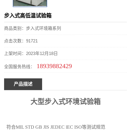
步入式高低温试验箱
商品类别：步入式环境箱系列
点击次数：91721
上架时间：2023年12月18日
18939882429
全国服务热线：
产品描述
大型步入式环境试验箱
符合MIL STD GB JIS JEDEC lEC ISO等测试规范