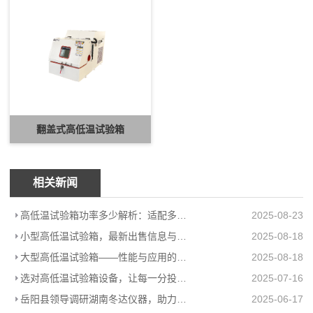
翻盖式高低温试验箱
相关新闻
高低温试验箱功率多少解析：适配多场景的高效能耗方案
2025-08-23
小型高低温试验箱，最新出售信息与上海柏毅公司产品介绍
2025-08-18
大型高低温试验箱——性能与应用的极致展现
2025-08-18
选对高低温试验箱设备，让每一分投入都值得
2025-07-16
岳阳县领导调研湖南冬达仪器，助力高低温环境试验箱工厂高质量发展
2025-06-17