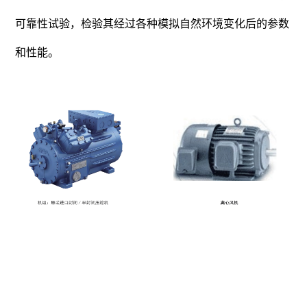
可靠性试验，检验其经过各种模拟自然环境变化后的参数
和性能。