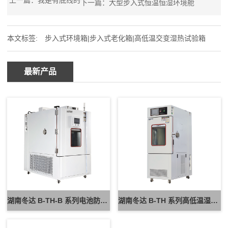
上一篇：我是有底线的
下一篇：
大型步入式恒温恒湿环境舱
本文标签:
步入式环境箱|步入式老化箱|高低温交变湿热试验箱
最新产品
湖南冬达 B-TH-B 系列电池防爆试验箱 新能源电池高低温防爆测试设备
湖南冬达 B-TH 系列高低温湿热试验箱 可定制高低温循环可靠性测试设备