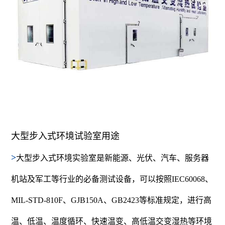
大型步入式环境试验室用途
>
大型步入式环境实验室是新能源、光伏、汽车、服务器
机站及军工等行业的必备测试设备，可以按照IEC60068、
MIL-STD-810F、GJB150A、GB2423等标准规定，进行高
温、低温、温度循环、快速温变、高低温交变湿热等环境