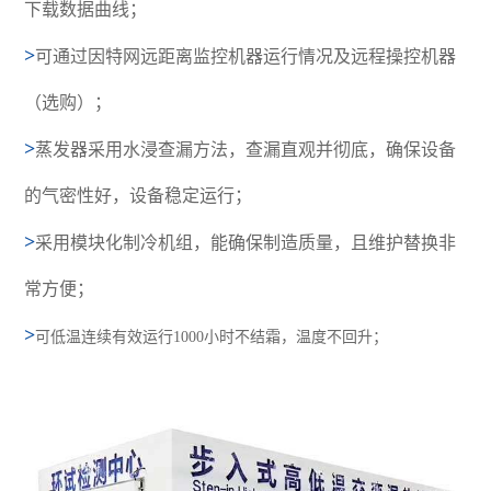
下载数据曲线；
>
可通过因特网远距离监控机器运行情况及远程操控机器
（选购）；
>
蒸发器采用水浸查漏方法，查漏直观并彻底，确保设备
的气密性好，设备稳定运行；
>
采用模块化制冷机组，能确保制造质量，且维护替换非
常方便；
>
可低温连续有效运行1000小时不结霜，温度不回升；