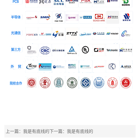
上一篇：我是有底线的
下一篇：我是有底线的