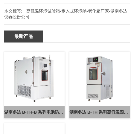
本文标签:
高低温环境试验箱-步入式环境舱-老化箱厂家-湖南冬达
仪器股份公司
最新产品
湖南冬达 B-TH-B 系列电池防爆试验箱 新能源电池高低温防爆测试设备
湖南冬达 B-TH 系列高低温湿热试验箱 可定制高低温循环可靠性测试设备