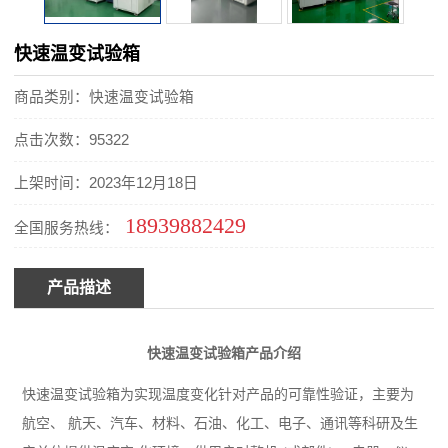
快速温变试验箱
商品类别：快速温变试验箱
点击次数：95322
上架时间：2023年12月18日
18939882429
全国服务热线：
产品描述
快速温变试验箱
产品介绍
快速温变试验箱为实现温度变化针对产品的可靠性验证，主要为
航空、
航天、汽车、材料、石油、化工、电子、通讯等科研及生