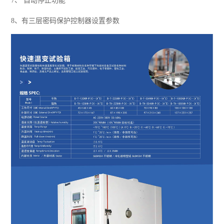
7
、 自动停止功能
8
、有三层密码保护控制器设置参数