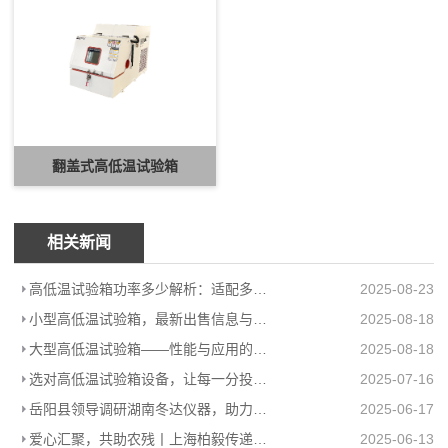
翻盖式高低温试验箱
相关新闻
高低温试验箱功率多少解析：适配多场景的高效能耗方案
2025-08-23
小型高低温试验箱，最新出售信息与上海柏毅公司产品介绍
2025-08-18
大型高低温试验箱——性能与应用的极致展现
2025-08-18
选对高低温试验箱设备，让每一分投入都值得
2025-07-16
岳阳县领导调研湖南冬达仪器，助力高低温环境试验箱工厂高质量发展
2025-06-17
爱心汇聚，共助农残丨上海柏毅传递温暖力量
2025-06-13