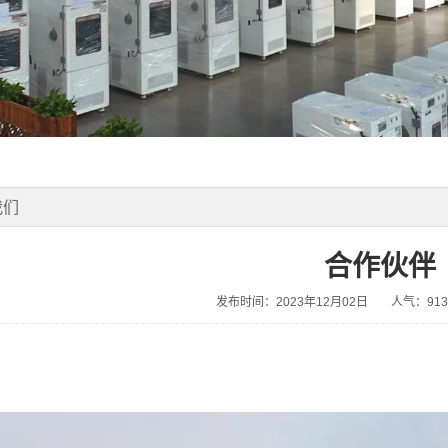
我们
合作伙伴
发布时间：2023年12月02日
人气：913