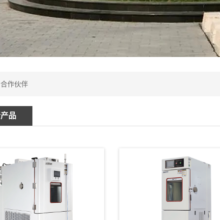
：
合作伙伴
新产品