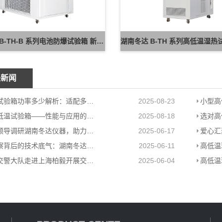
湖南冬达 B-TH-B 系列电池防爆试验箱 新能源电池高低温防爆测试设备
关新闻
高低温试验箱功率多少解析：适配多场景的高效能耗方案
2025-08-23
大型高低温试验箱——性能与应用的极致展现
2025-08-18
岳阳县领导调研湖南冬达仪器，助力高低温环境试验箱工厂高质量发展
2025-06-17
格力考察背后的技术底气：湖南冬达高低温环境试验箱赋能工业检测
2025-06-11
岳阳县交警大队走进上海柏毅开展交通安全宣传活动
2025-06-04