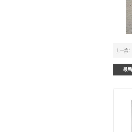
上一篇
最