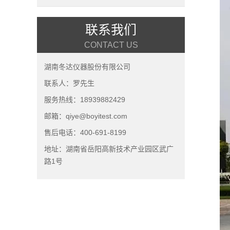
联系我们
CONTACT US
湖南冬达仪器股份有限公司
联系人：罗先生
服务热线：18939882429
邮箱：qiye@boyitest.com
售后电话：400-691-8199
地址：湖南省岳阳高新技术产业园区武广
路1号