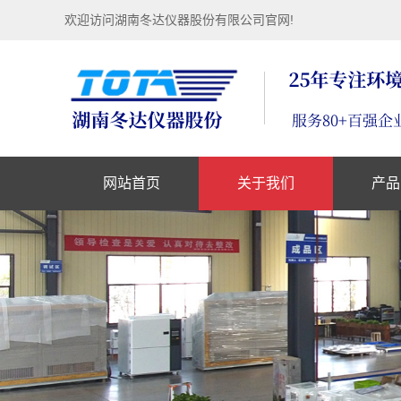
欢迎访问湖南冬达仪器股份有限公司官网!
网站首页
关于我们
产品