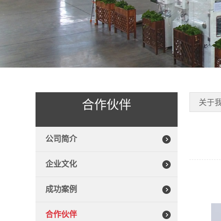
合作伙伴
关于
公司简介
企业文化
成功案例
合作伙伴