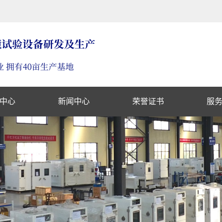
中心
新闻中心
荣誉证书
服