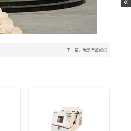
下一篇：我是有底线的