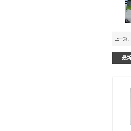
上一篇
最