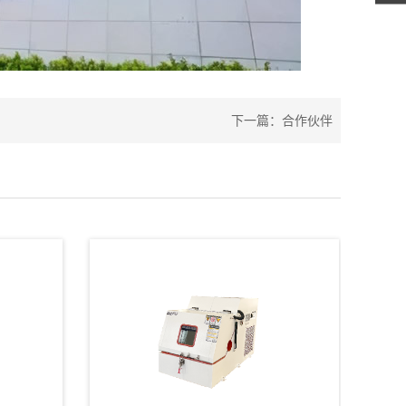
下一篇：
合作伙伴