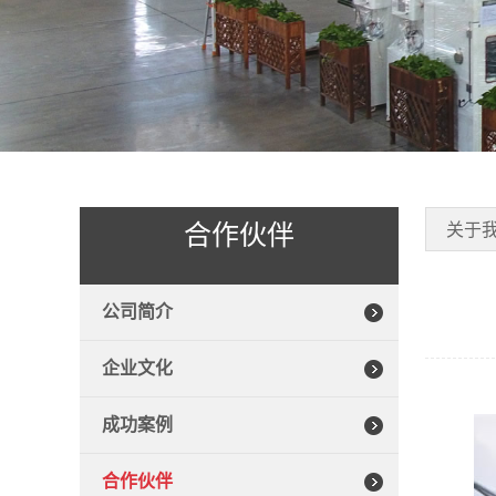
合作伙伴
关于
公司简介
企业文化
成功案例
合作伙伴