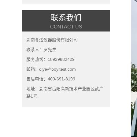
联系我们
CONTACT US
湖南冬达仪器股份有限公司
联系人：罗先生
服务热线：18939882429
邮箱：qiye@boyitest.com
售后电话：400-691-8199
地址：湖南省岳阳高新技术产业园区武广
路1号