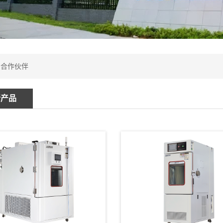
：
合作伙伴
新产品