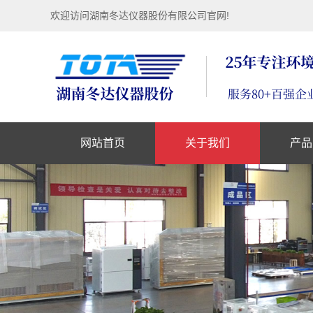
欢迎访问湖南冬达仪器股份有限公司官网!
网站首页
关于我们
产品