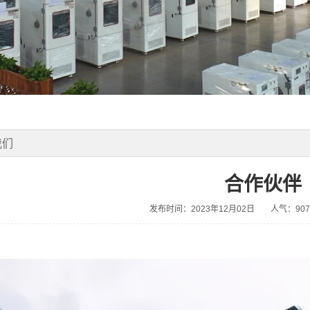
我们
合作伙伴
发布时间：2023年12月02日
人气：907