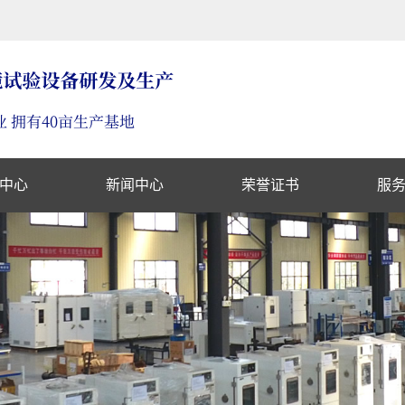
中心
新闻中心
荣誉证书
服