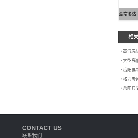
相
CONTACT US
联系我们