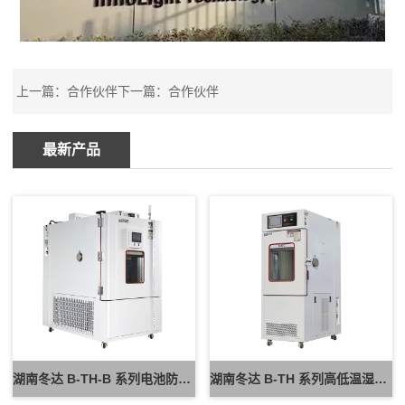
上一篇：
合作伙伴
下一篇：
合作伙伴
最新产品
湖南冬达 B-TH-B 系列电池防爆试验箱 新能源电池高低温防爆测试设备
湖南冬达 B-TH 系列高低温湿热试验箱 可定制高低温循环可靠性测试设备