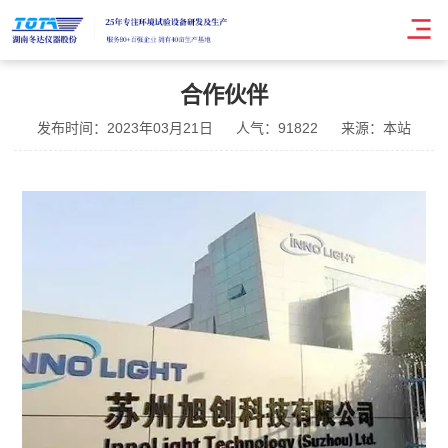
合作伙伴
发布时间：2023年03月21日
人气：91822
来源：本站