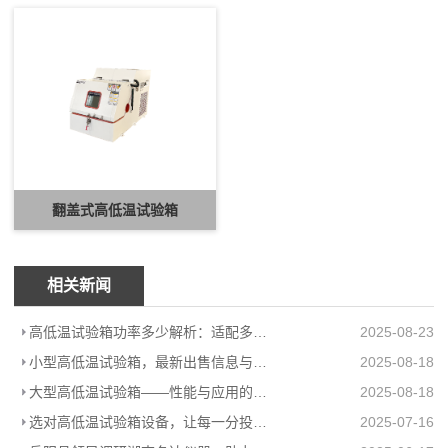
翻盖式高低温试验箱
相关新闻
高低温试验箱功率多少解析：适配多场景的高效能耗方案
2025-08-23
小型高低温试验箱，最新出售信息与上海柏毅公司产品介绍
2025-08-18
大型高低温试验箱——性能与应用的极致展现
2025-08-18
选对高低温试验箱设备，让每一分投入都值得
2025-07-16