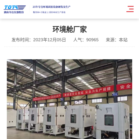
环境舱厂家
发布时间：2023年12月05日
人气：90965
来源：本站