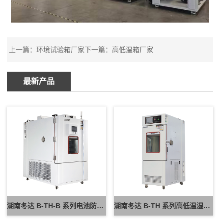
上一篇：
环境试验箱厂家
下一篇：
高低温箱厂家
最新产品
湖南冬达 B-TH-B 系列电池防爆试验箱 新能源电池高低温防爆测试设备
湖南冬达 B-TH 系列高低温湿热试验箱 可定制高低温循环可靠性测试设备