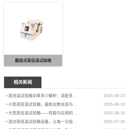
翻盖式高低温试验箱
相关新闻
高低温试验箱功率多少解析：适配多场景的高效能耗方案
2025-08-23
小型高低温试验箱，最新出售信息与上海柏毅公司产品介绍
2025-08-18
大型高低温试验箱——性能与应用的极致展现
2025-08-18
选对高低温试验箱设备，让每一分投入都值得
2025-07-16