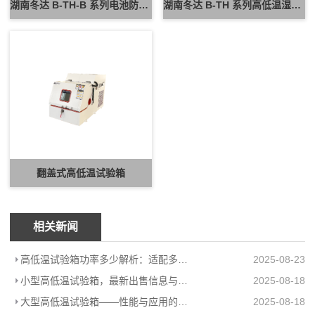
湖南冬达 B-TH-B 系列电池防爆试验箱 新能源电池高低温防爆测试设备
湖南冬达 B-TH 系列高低温湿热试验箱 可定制高低温循环可靠性测试设备
翻盖式高低温试验箱
相关新闻
高低温试验箱功率多少解析：适配多场景的高效能耗方案
2025-08-23
小型高低温试验箱，最新出售信息与上海柏毅公司产品介绍
2025-08-18
大型高低温试验箱——性能与应用的极致展现
2025-08-18