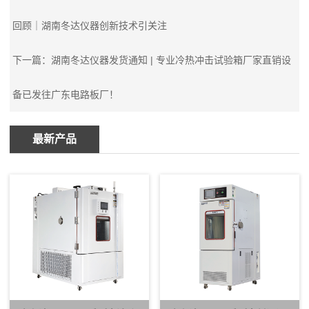
回顾｜湖南冬达仪器创新技术引关注
下一篇：
湖南冬达仪器发货通知 | 专业冷热冲击试验箱厂家直销设
备已发往广东电路板厂！
最新产品