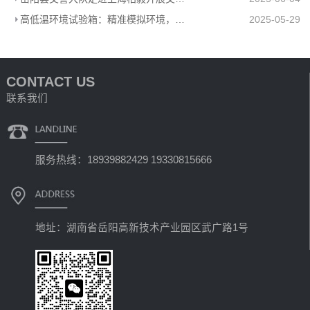
高低温环境试验箱：精准模拟环境，助力多行业科研生产
2025-05-29
CONTACT US
联系我们
服务热线：18939882429 19330815666
地址：湖南省岳阳高新技术产业园区武广路1号