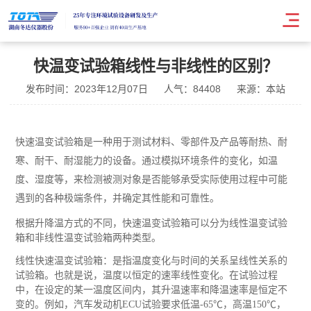
快温变试验箱线性与非线性的区别？
发布时间：2023年12月07日
人气：84408
来源：本站
快速温变试验箱是一种用于测试材料、零部件及产品等耐热、耐
寒、耐干、耐湿能力的设备。通过模拟环境条件的变化，如温
度、湿度等，来检测被测对象是否能够承受实际使用过程中可能
遇到的各种极端条件，并确定其性能和可靠性。
根据升降温方式的不同，快速温变试验箱可以分为线性温变试验
箱和非线性温变试验箱两种类型。
线性快速温变试验箱：是指温度变化与时间的关系呈线性关系的
试验箱。也就是说，温度以恒定的速率线性变化。在试验过程
中，在设定的某一温度区间内，其升温速率和降温速率是恒定不
变的。例如，汽车发动机ECU试验要求低温-65℃，高温150℃，