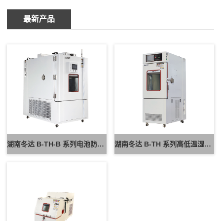
最新产品
湖南冬达 B-TH-B 系列电池防爆试验箱 新能源电池高低温防爆测试设备
湖南冬达 B-TH 系列高低温湿热试验箱 可定制高低温循环可靠性测试设备