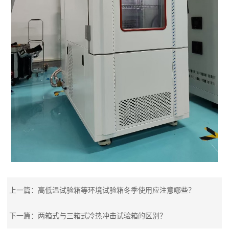
上一篇：
高低温试验箱等环境试验箱冬季使用应注意哪些？
下一篇：
两箱式与三箱式冷热冲击试验箱的区别？