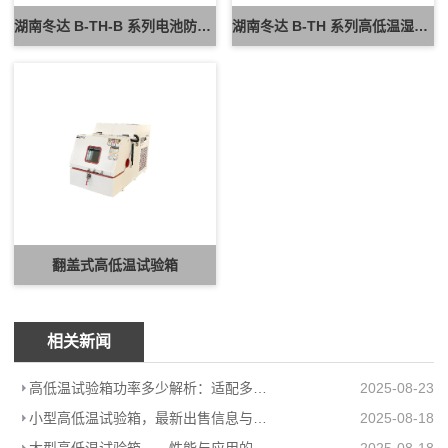
湖南冬达 B-TH-B 系列电池防爆试验箱 新能源电池高低温防爆测试设备
湖南冬达 B-TH 系列高低温湿热试验箱 可定制高低温循环可靠性测试设备
翻盖式高低温试验箱
相关新闻
高低温试验箱功率多少解析：适配多场景的高效能耗方案
2025-08-23
小型高低温试验箱，最新出售信息与上海柏毅公司产品介绍
2025-08-18
大型高低温试验箱——性能与应用的极致展现
2025-08-18