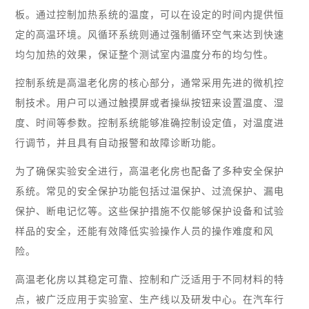
板。通过控制加热系统的温度，可以在设定的时间内提供恒
定的高温环境。风循环系统则通过强制循环空气来达到快速
均匀加热的效果，保证整个测试室内温度分布的均匀性。
控制系统是高温老化房的核心部分，通常采用先进的微机控
制技术。用户可以通过触摸屏或者操纵按钮来设置温度、湿
度、时间等参数。控制系统能够准确控制设定值，对温度进
行调节，并且具有自动报警和故障诊断功能。
为了确保实验安全进行，高温老化房也配备了多种安全保护
系统。常见的安全保护功能包括过温保护、过流保护、漏电
保护、断电记忆等。这些保护措施不仅能够保护设备和试验
样品的安全，还能有效降低实验操作人员的操作难度和风
险。
高温老化房以其稳定可靠、控制和广泛适用于不同材料的特
点，被广泛应用于实验室、生产线以及研发中心。在汽车行