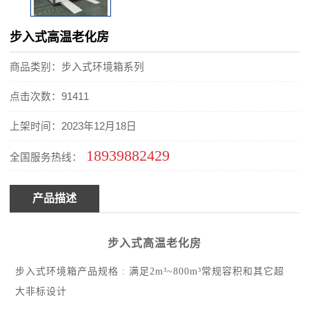
步入式高温老化房
商品类别：步入式环境箱系列
点击次数：91411
上架时间：2023年12月18日
18939882429
全国服务热线：
产品描述
步入式高温老化房
步入式环境箱产品规格 : 满足2m³~800m³常规容积和其它超
大非标设计