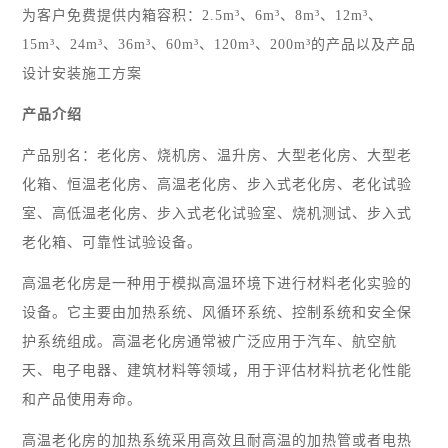
为客户免费提供内箱容积：2.5m³、6m³、8m³、12m³、
15m³、24m³、36m³、60m³、120m³、200m³的产品以及产品
设计安装施工方案
产品介绍
产品别名：老化房、烧机房、温升房、大型老化房、大型老
化箱、恒温老化房、高温老化房、步入式老化房、老化试验
室、高低温老化房、步入式老化试验室、烧机测试、步入式
老化箱、可靠性试验设备。
高温老化房是一种用于模拟高温环境下进行材料老化实验的
设备。它主要由加热系统、风循环系统、控制系统和安全保
护系统组成。高温老化房通常被广泛应用于汽车、航空航
天、电子电器、建筑材料等领域，用于评估材料抗老化性能
和产品使用寿命。
高温老化房的加热系统采用高效且耐高温的加热管或者电热