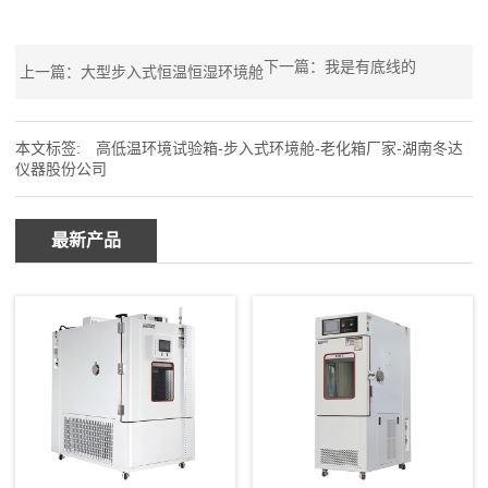
下一篇：我是有底线的
上一篇：
大型步入式恒温恒湿环境舱
本文标签:
高低温环境试验箱-步入式环境舱-老化箱厂家-湖南冬达
仪器股份公司
最新产品